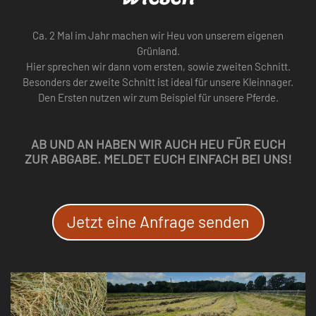
Ca. 2 Mal im Jahr machen wir Heu von unserem eigenen
Grünland.
Hier sprechen wir dann vom ersten, sowie zweiten Schnitt.
Besonders der zweite Schnitt ist ideal für unsere Kleinnager.
Den Ersten nutzen wir zum Beispiel für unsere Pferde.
AB UND AN HABEN WIR AUCH HEU FÜR EUCH
ZUR ABGABE. MELDET EUCH EINFACH BEI UNS!
Jetzt eine Anfrage senden