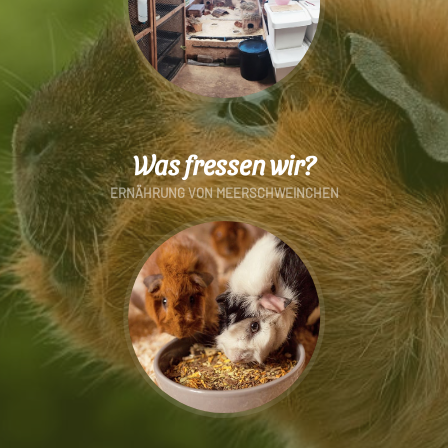
Was fressen wir?
ERNÄHRUNG VON MEERSCHWEINCHEN